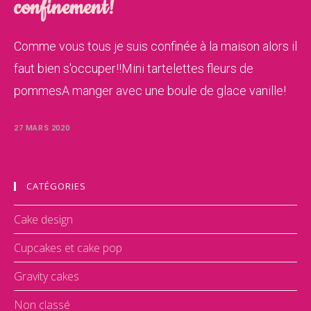
confinement!
Comme vous tous je suis confinée à la maison alors il
faut bien s'occuper!!Mini tartelettes fleurs de
pommesA manger avec une boule de glace vanille!
27 MARS 2020
CATÉGORIES
Cake design
Cupcakes et cake pop
Gravity cakes
Non classé