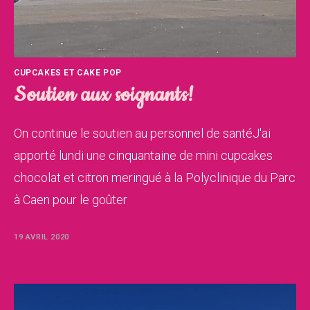
CUPCAKES ET CAKE POP
Soutien aux soignants!
On continue le soutien au personnel de santéJ'ai
apporté lundi une cinquantaine de mini cupcakes
chocolat et citron meringué à la Polyclinique du Parc
à Caen pour le goûter
19 AVRIL 2020