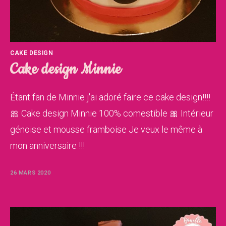
CAKE DESIGN
Cake design Minnie
Étant fan de Minnie j'ai adoré faire ce cake design!!!!
🎀 Cake design Minnie 100% comestible 🎀 Intérieur
génoise et mousse framboise Je veux le même à
mon anniversaire !!!
26 MARS 2020