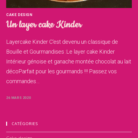
CAKE DESIGN
Un layer cake Kinder
Layercake Kinder C'est devenu un classique de
Bouille et Gourmandises :Le layer cake Kinder
Intérieur génoise et ganache montée chocolat au lait
décoParfait pour les gourmands !!! Passez vos
commandes…
26 MARS 2020
CATÉGORIES