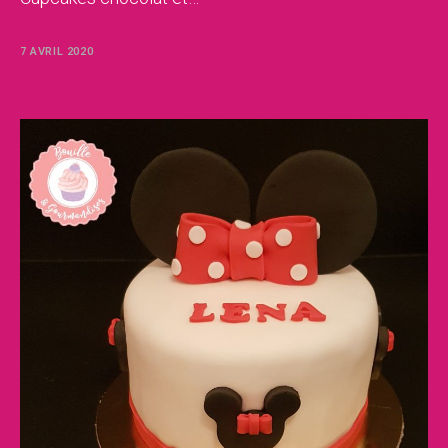
7 AVRIL 2020