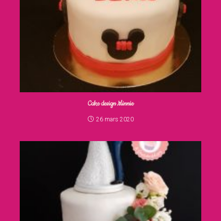
Cake design Minnie
26 mars 2020