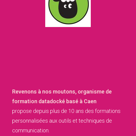
Revenons à nos moutons, organisme de
formation datadocké basé à Caen
propose depuis plus de 10 ans des formations
personnalisées aux outils et techniques de
communication.