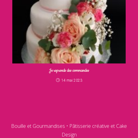
Je reprends des commandes
14 mai 2023
Bouille et Gourmandises • Pâtisserie créative et Cake
Design