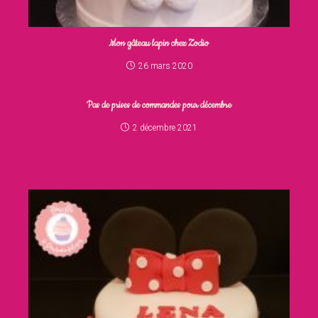
Mon gâteau lapin chez Zodio
26 mars 2020
Pas de prises de commandes pour décembre
2 décembre 2021