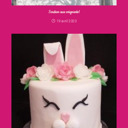
Soutien aux soignants!
19 avril 2020