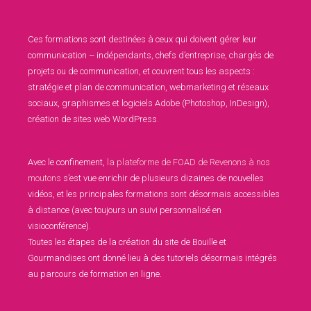
Ces formations sont destinées à ceux qui doivent gérer leur
communication – indépendants, chefs d’entreprise, chargés de
projets ou de communication, et couvrent tous les aspects :
stratégie et plan de communication, webmarketing et réseaux
sociaux, graphismes et logiciels Adobe (Photoshop, InDesign),
création de sites web WordPress.
Avec le confinement,
la plateforme de FOAD de Revenons à nos
moutons
s’est vue enrichir de plusieurs dizaines de nouvelles
vidéos, et les principales formations sont désormais accessibles
à distance (avec toujours un suivi personnalisé en
visioconférence).
Toutes les étapes de la création du site de Bouille et
Gourmandises ont donné lieu à des tutoriels désormais intégrés
au parcours de formation en ligne.