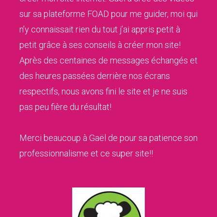
sur sa plateforme FOAD pour me guider, moi qui
n’y connaissait rien du tout j’ai appris petit à
petit grâce à ses conseils à créer mon site!
Après des centaines de messages échangés et
des heures passées derrière nos écrans
respectifs, nous avons fini le site et je ne suis
pas peu fière du résultat!
Merci beaucoup à Gaël de pour sa patience son
professionnalisme et ce super site!!