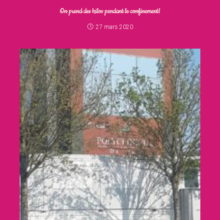
On prend des kilos pendant le confinement!
27 mars 2020