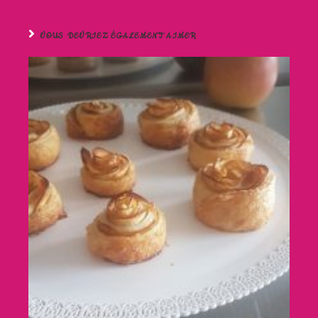
VOUS DEVRIEZ ÉGALEMENT AIMER